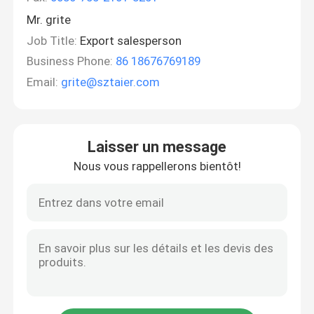
Mr. grite
Job Title:
Export salesperson
Business Phone:
86 18676769189
Email:
grite@sztaier.com
Laisser un message
Nous vous rappellerons bientôt!