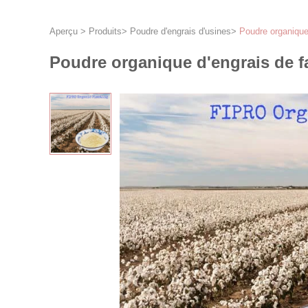
Aperçu
>
Produits
>
Poudre d'engrais d'usines
>
Poudre organique 
Poudre organique d'engrais de fa