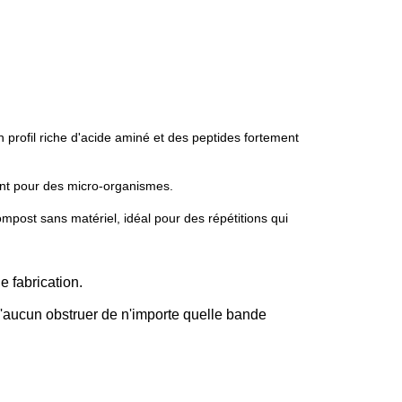
 profil riche d'acide aminé et des peptides fortement
ment pour des micro-organismes.
mpost sans matériel, idéal pour des répétitions qui
e fabrication.
'aucun obstruer de n'importe quelle bande