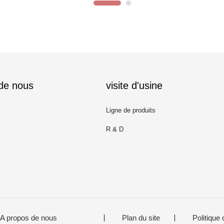
 de nous
visite d'usine
Ligne de produits
R & D
A propos de nous
Plan du site
Politique 