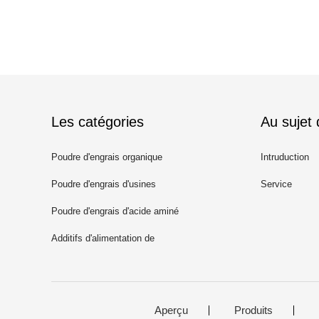
Les catégories
Au sujet
Poudre d'engrais organique
Intruduction
Poudre d'engrais d'usines
Service
Poudre d'engrais d'acide aminé
Additifs d'alimentation de
poissons
Aperçu
Produits