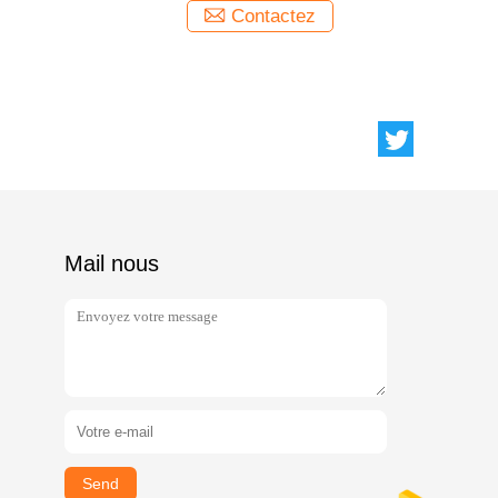
Contactez
Mail nous
Send