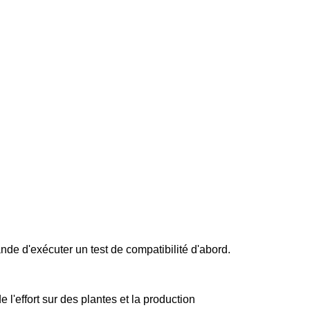
nde d'exécuter un test de compatibilité d'abord.
l'effort sur des plantes et la production