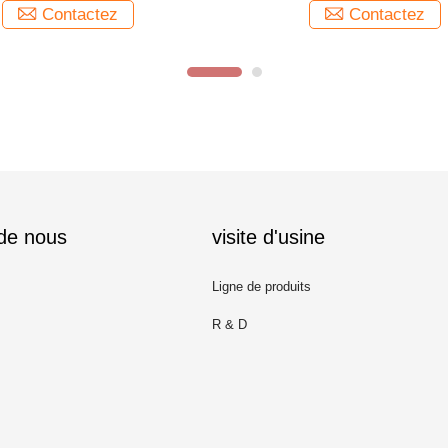
Contactez
Contactez
 de nous
visite d'usine
Ligne de produits
R & D