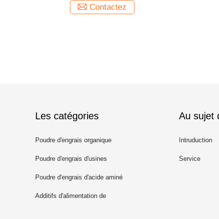
Contactez
Les catégories
Au sujet
Poudre d'engrais organique
Intruduction
Poudre d'engrais d'usines
Service
Poudre d'engrais d'acide aminé
Additifs d'alimentation de
poissons