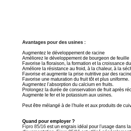
Avantages pour des usines :
Augmentez le développement de racine
Améliorez le développement de bourgeon de feuille
Favorise la floraison, la formation et la croissance du 
Améliore la résistance au froid, à la chaleur, à la sé
Favorise et augmente la prise nutritive par des racine
Favorise une maturation du fruit tôt et plus uniforme.
Augmentez l'absorption du calcium en fruits.
Prolongez la durée de conservation de fruit après réc
Augmente le fer et le potassium aux usines.
Peut être mélangé à de l'huile et aux produits de cu
Quand pour employer ?
Fipro 85/16
est un engrais idéal pour l'usage dans la 